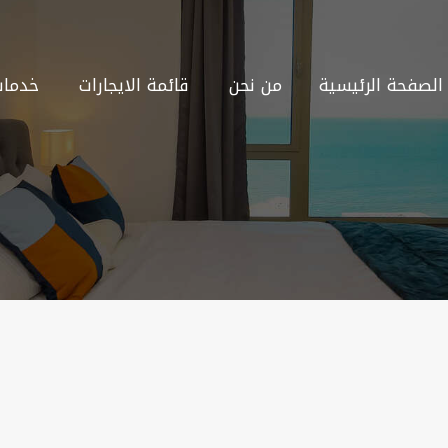
الصفحة الرئيسية
من نحن
قائمة الايجارات
خدمات 