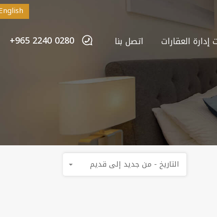
English
+965 2240 0280
إدارة العقارات
اتصل بنا
التاريخ - من جديد إلى قديم