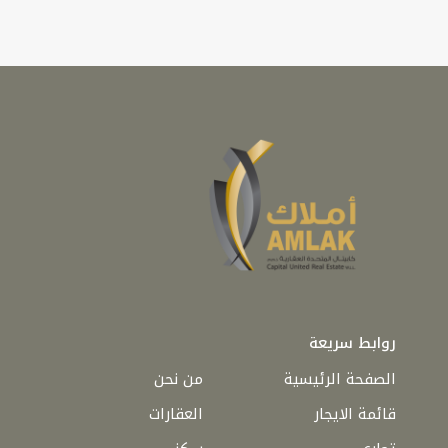
روابط سريعة
الصفحة الرئيسية
من نحن
قائمة الايجار
العقارات