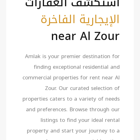
استكشف العقارات
الإيجارية الفاخرة
near Al Zour
Amlak is your premier destination for
finding exceptional residential and
commercial properties for rent near Al
Zour. Our curated selection of
properties caters to a variety of needs
and preferences. Browse through our
listings to find your ideal rental
property and start your journey to a