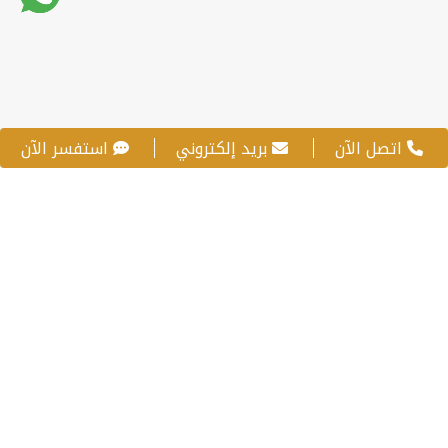
اتصل الآن
بريد إلكتروني
استفسر الآن