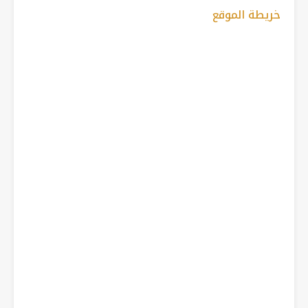
خريطة الموقع