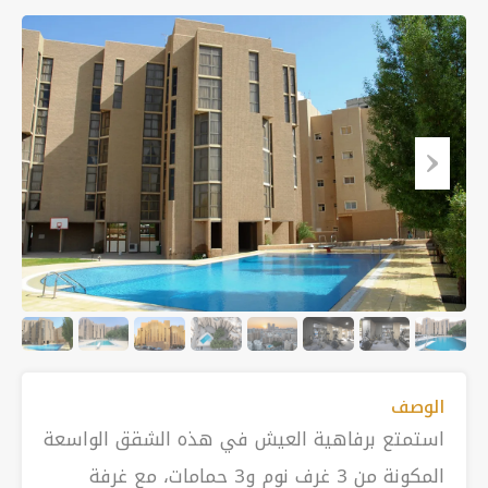
الوصف
استمتع برفاهية العيش في هذه الشقق الواسعة
المكونة من 3 غرف نوم و3 حمامات، مع غرفة