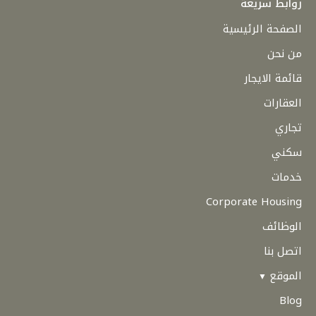
روابط سريعة
الصفحة الرئيسية
من نحن
قائمة الايجار
العقارات
تجاري
سكني
خدمات
Corporate Housing
الوظائف
اتصل بنا
الموقع
Blog