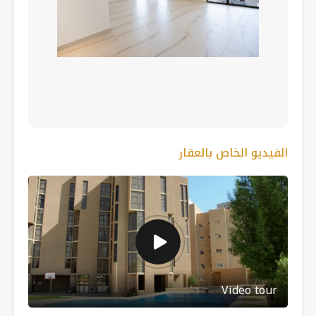
الفيديو الخاص بالعقار
Video tour