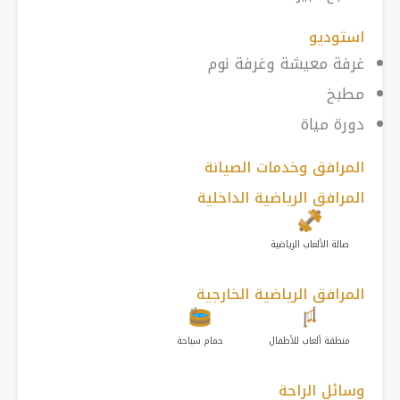
استوديو
غرفة معيشة وغرفة نوم
مطبخ
دورة مياة
المرافق وخدمات الصيانة
المرافق الرياضية الداخلية
صالة الألعاب الرياضية
المرافق الرياضية الخارجية
منطقة ألعاب للأطفال
حمام سباحة
وسائل الراحة