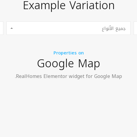
Example Variation
جميع الأنواع
Properties on
Google Map
RealHomes Elementor widget for Google Map.