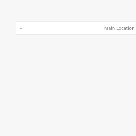
Main Location