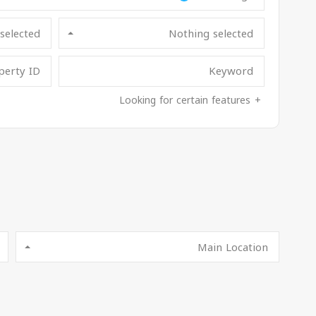
selected
Nothing selected
Looking for certain features
Main Location