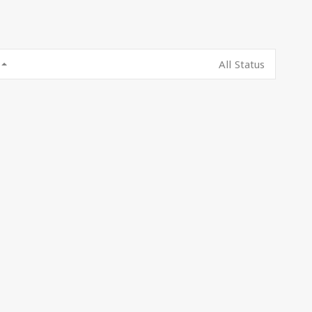
All Status