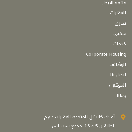
قائمة الايجار
العقارات
تجاري
سكني
خدمات
Corporate Housing
الوظائف
اتصل بنا
الموقع
Blog
أملاك كابيتال المتحدة للعقارات ذ.م.م.
الطابقان 5 و 16، مجمع بهبهاني