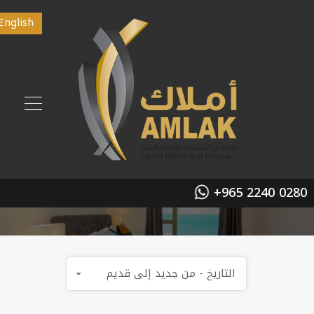
English
+965 2240 0280
التاريخ - من جديد إلى قديم