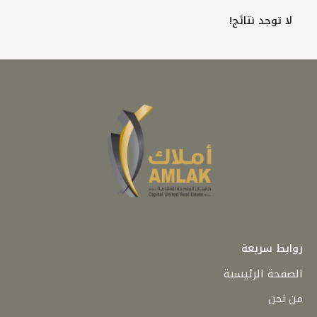
لا توجد نتائج!
روابط سريعة
الصفحة الرئيسية
من نحن