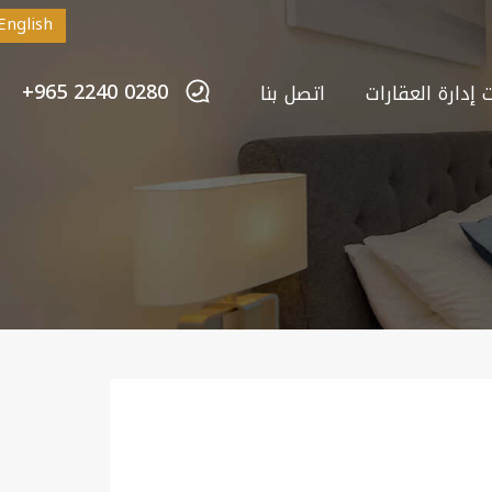
English
+965 2240 0280
إدارة العقارات
اتصل بنا