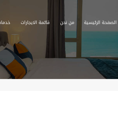
الصفحة الرئيسية
من نحن
قائمة الايجارات
خدمات 