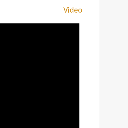
Video