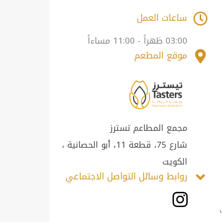
ساعات العمل
03:00 ظهراً - 11:00 مساءاً
موقع المطعم
مجمع المطاعم تسترز
شارع 75، قطعة 11، أبو الحصانية ،
الكويت
روابط وسائل التواصل الاجتماعي