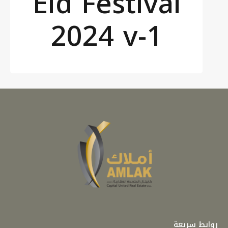
Eid Festival
2024 v-1
روابط سريعة