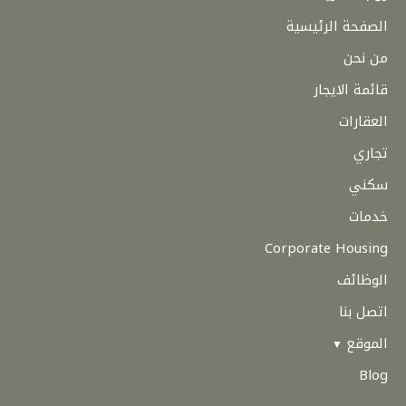
الصفحة الرئيسية
من نحن
قائمة الايجار
العقارات
تجاري
سكني
خدمات
Corporate Housing
الوظائف
اتصل بنا
الموقع
Blog