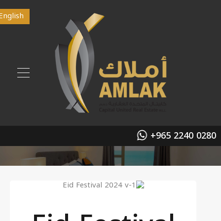
English
+965 2240 0280